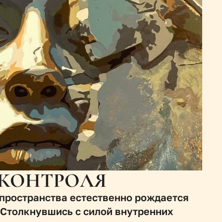
КОНТРОЛЯ
 пространства естественно рождается 
 Столкнувшись с силой внутренних 