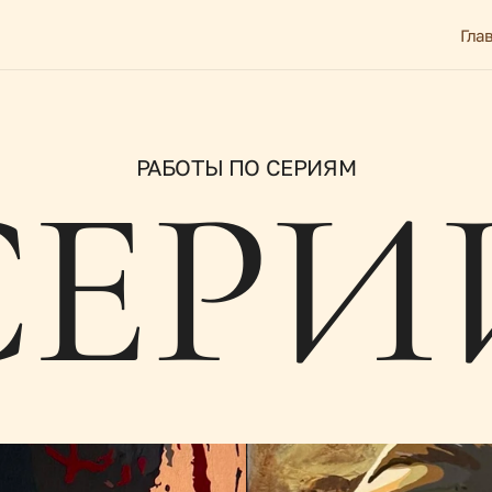
Гла
РАБОТЫ ПО СЕРИЯМ
СЕРИ