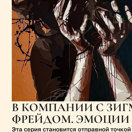
В КОМПАНИИ С ЗИГ
ФРЕЙДОМ. ЭМОЦИИ
Эта серия становится отправной точкой