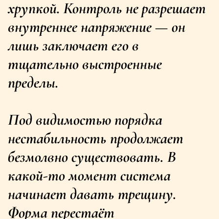
хрупкой. Контроль не разрешает 
внутреннее напряжение — он 
лишь заключает его в 
тщательно выстроенные 
пределы. 
Под видимостью порядка 
нестабильность продолжает 
безмолвно существовать. В 
какой-то момент система 
начинает давать трещину. 
Форма перестаёт 