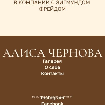
В КОМПАНИИ С ЗИГМУНДОМ 
ФРЕЙДОМ
АЛИСА ЧЕРНОВА
Галерея
О себе
Контакты
Instagram
DESIGN BY KOLESNIKOV DMITRY
Facebook