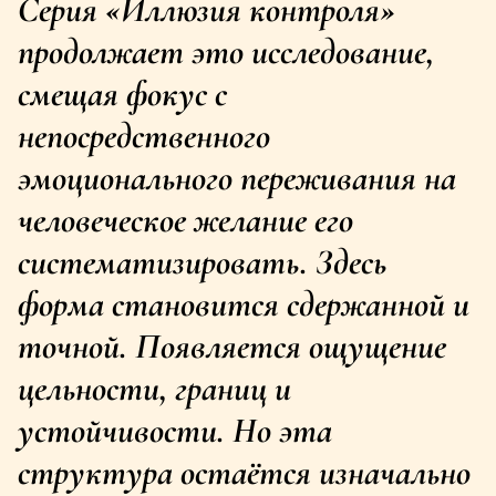
Серия «Иллюзия контроля» 
продолжает это исследование, 
смещая фокус с 
непосредственного 
эмоционального переживания на 
человеческое желание его 
систематизировать. Здесь 
форма становится сдержанной и 
точной. Появляется ощущение 
цельности, границ и 
устойчивости. Но эта 
структура остаётся изначально 