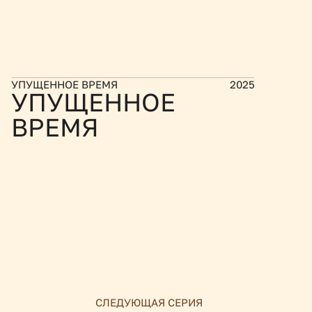
УПУЩЕННОЕ ВРЕМЯ
2025
УПУЩЕННОЕ 
ВРЕМЯ
СЛЕДУЮЩАЯ СЕРИЯ