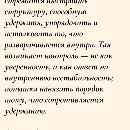
стремится выстроить 
структуру, способную 
удержать, упорядочить и 
истолковать то, что 
разворачивается внутри. Так 
возникает контроль — не как 
уверенность, а как ответ на 
внутреннюю нестабильность; 
попытка навязать порядок 
тому, что сопротивляется 
удержанию. 