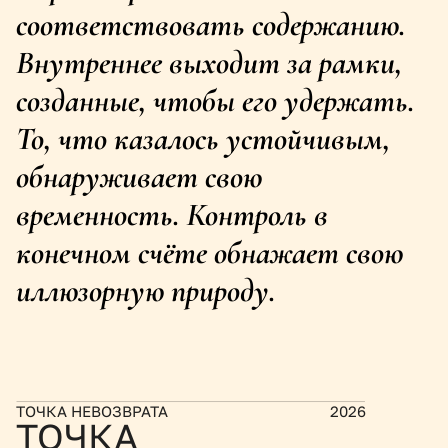
соответствовать содержанию. 
Внутреннее выходит за рамки, 
созданные, чтобы его удержать. 
То, что казалось устойчивым, 
обнаруживает свою 
временность. Контроль в 
конечном счёте обнажает свою 
иллюзорную природу.
ТОЧКА НЕВОЗВРАТА
2026
ТОЧКА 