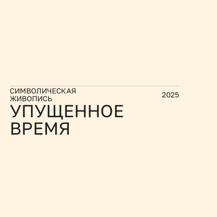
СИМВОЛИЧЕСКАЯ 
2025
ЖИВОПИСЬ
УПУЩЕННОЕ 
ВРЕМЯ