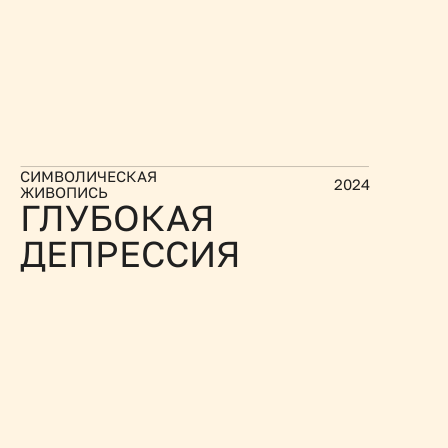
СИМВОЛИЧЕСКАЯ 
2024
ЖИВОПИСЬ
ГЛУБОКАЯ 
ДЕПРЕССИЯ