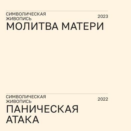
СИМВОЛИЧЕСКАЯ 
2023
ЖИВОПИСЬ
МОЛИТВА МАТЕРИ
СИМВОЛИЧЕСКАЯ 
2022
ЖИВОПИСЬ
ПАНИЧЕСКАЯ 
АТАКА