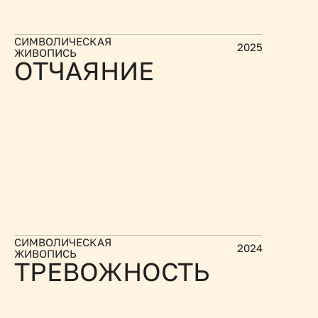
СИМВОЛИЧЕСКАЯ 
2025
ЖИВОПИСЬ
ОТЧАЯНИЕ
СИМВОЛИЧЕСКАЯ 
2024
ЖИВОПИСЬ
ТРЕВОЖНОСТЬ