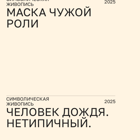
2025
ЖИВОПИСЬ
МАСКА ЧУЖОЙ 
РОЛИ
СИМВОЛИЧЕСКАЯ 
2025
ЖИВОПИСЬ
ЧЕЛОВЕК ДОЖДЯ. 
НЕТИПИЧНЫЙ.