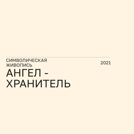
СИМВОЛИЧЕСКАЯ 
2021
ЖИВОПИСЬ
АНГЕЛ - 
ХРАНИТЕЛЬ