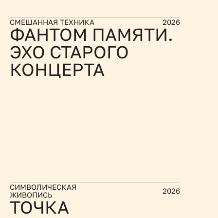
СМЕШАННАЯ ТЕХНИКА
2026
ФАНТОМ ПАМЯТИ. 
ЭХО СТАРОГО 
КОНЦЕРТА
СИМВОЛИЧЕСКАЯ 
2026
ЖИВОПИСЬ
ТОЧКА 