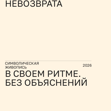
НЕВОЗВРАТА
СИМВОЛИЧЕСКАЯ 
2026
ЖИВОПИСЬ
В СВОЕМ РИТМЕ. 
БЕЗ ОБЪЯСНЕНИЙ