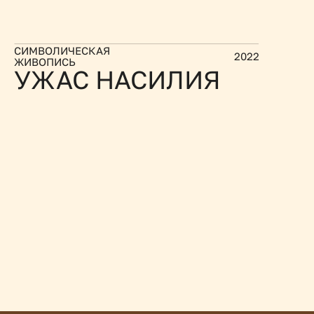
СИМВОЛИЧЕСКАЯ 
2022
ЖИВОПИСЬ
УЖАС НАСИЛИЯ