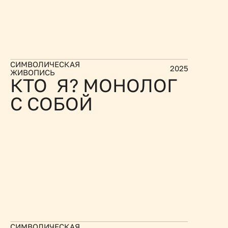
СИМВОЛИЧЕСКАЯ 
2025
ЖИВОПИСЬ
КТО  Я? МОНОЛОГ 
С СОБОЙ
СИМВОЛИЧЕСКАЯ 